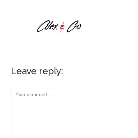
Leave reply: