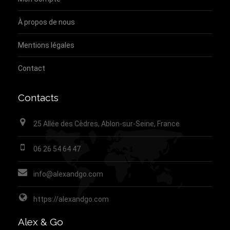
À propos de nous
Mentions légales
Contact
Contacts
25 Allée des Cèdres, Ablon-sur-Seine, France
06 26 54 64 47
info@alexandgo.com
https://alexandgo.com
Alex & Go