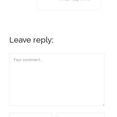
Leave reply: