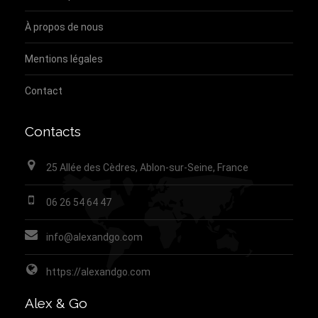
À propos de nous
Mentions légales
Contact
Contacts
25 Allée des Cèdres, Ablon-sur-Seine, France
06 26 54 64 47
info@alexandgo.com
https://alexandgo.com
Alex & Go