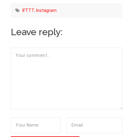
IFTTT
,
Instagram
Leave reply: