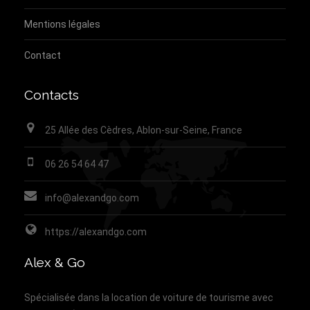
Mentions légales
Contact
Contacts
25 Allée des Cèdres, Ablon-sur-Seine, France
06 26 54 64 47
info@alexandgo.com
https://alexandgo.com
Alex & Go
Spécialisée dans la location de voiture de tourisme avec