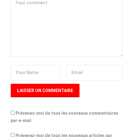
Prévenez-moi de tous les nouveaux commentaires
par e-mail.
Prévenez-moi de tous les nouveaux articles par