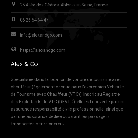
25 Allée des Cèdres, Ablon-sur-Seine, France
06 26 54 64 47
info@alexandgo.com
https://alexandgo.com
Alex & Go
Spécialisée dans la location de voiture de tourisme avec
chauffeur (également connue sous l’expression Véhicule
de Tourisme avec Chauffeur (VTC)). Inscrit au Registre
des Exploitants de VTC (REVTC), elle est couverte par une
assurance responsabilité civile professionnelle, ainsi que
par une assurance dédiée couvrant les passagers
transportés à titre onéreux.