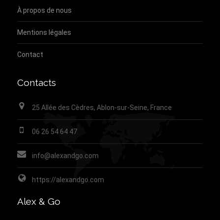
À propos de nous
Mentions légales
Contact
Contacts
25 Allée des Cèdres, Ablon-sur-Seine, France
06 26 54 64 47
info@alexandgo.com
https://alexandgo.com
Alex & Go